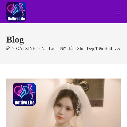
Blog
>
GÁI XINH
>
Nai Lao – Nữ Thần Xinh Đẹp Trên HotLive: Hàn