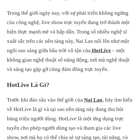
Trong thế giới ngày nay, với sự phát triển không ngừng
của công nghệ, live show trực tuyến đang trở thành một
hiện thực mạnh mẽ và hấp dẫn. Trong số nhiều nghệ sĩ
xuất sắc trên các nền tảng này, Nai Lao nổi lên như một
ngôi sao sáng giữa bầu trời vô tận của
HotLive
– một
không gian nghệ thuật số năng động, nơi mà nghệ thuật
và sáng tạo gặp gỡ cùng đám đông trực tuyến.
HotLive Là Gì?
Trước khi đào sâu vào thế giới của
Nai Lao
, hãy tìm hiểu
về HotLive là gì và tại sao nền tảng này đang thu hút
hàng triệu người dùng. HotLive là một ứng dụng trực
tuyến cho phép người dùng tạo và tham gia các live
show, nơi mà họ có thể chia sẻ sự sáng tạo, tài năng, và