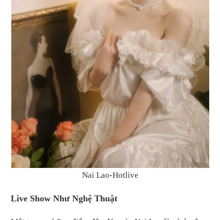
Nai Lao-Hotlive
Live Show Như Nghệ Thuật