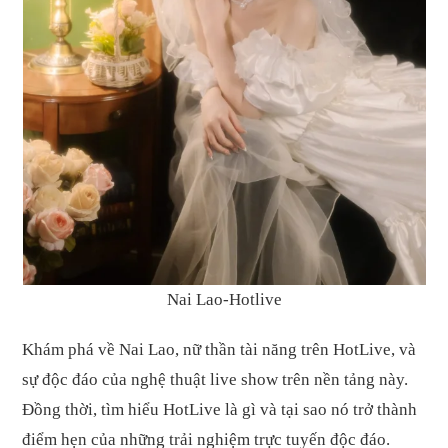
Nai Lao-Hotlive
Khám phá về Nai Lao, nữ thần tài năng trên HotLive, và
sự độc đáo của nghệ thuật live show trên nền tảng này.
Đồng thời, tìm hiểu HotLive là gì và tại sao nó trở thành
điểm hẹn của những trải nghiệm trực tuyến độc đáo.