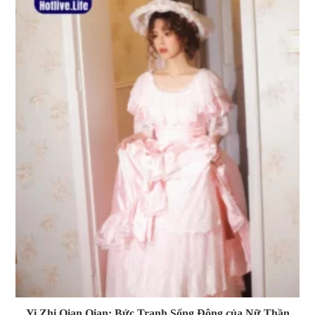
Yi Zhi Qian Qian: Bức Tranh Sống Động của Nữ Thần