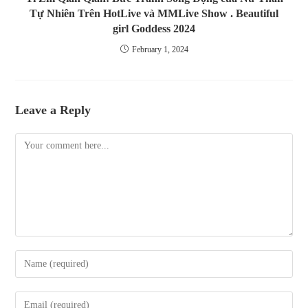
Tự Nhiên Trên HotLive và MMLive Show . Beautiful
girl Goddess 2024
February 1, 2024
Leave a Reply