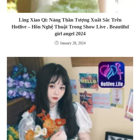
Ling Xiao Qi: Nàng Thần Tượng Xuất Sắc Trên
Hotlive – Hồn Nghệ Thuật Trong Show Live . Beautiful
girl angel 2024
January 28, 2024