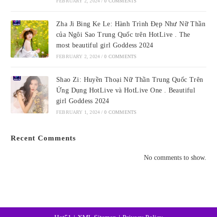
FEBRUARY 2, 2024
/
0 COMMENTS
Zha Ji Bing Ke Le: Hành Trình Đẹp Như Nữ Thần
của Ngôi Sao Trung Quốc trên HotLive . The
most beautiful girl Goddess 2024
FEBRUARY 2, 2024
/
0 COMMENTS
Shao Zi: Huyền Thoại Nữ Thần Trung Quốc Trên
Ứng Dụng HotLive và HotLive One . Beautiful
girl Goddess 2024
FEBRUARY 1, 2024
/
0 COMMENTS
Recent Comments
No comments to show.